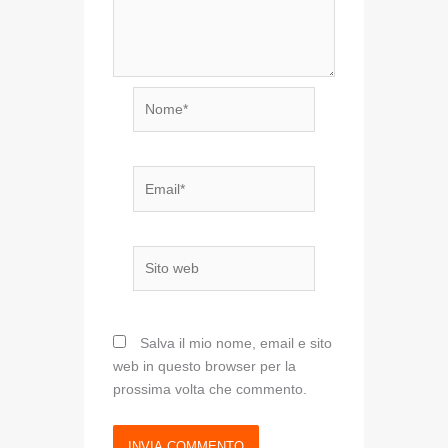
Nome*
Email*
Sito
web
Salva il mio nome, email e sito
web in questo browser per la
prossima volta che commento.