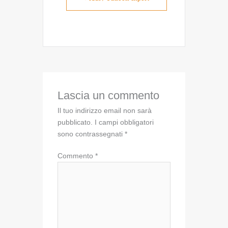
Lascia un commento
Il tuo indirizzo email non sarà
pubblicato.
I campi obbligatori
sono contrassegnati
*
Commento
*