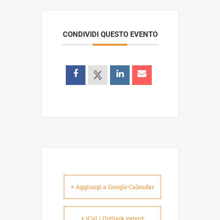
CONDIVIDI QUESTO EVENTO
+ Aggiungi a Google Calendar
+ iCal / Outlook export