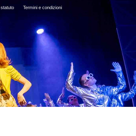
 statuto
Termini e condizioni