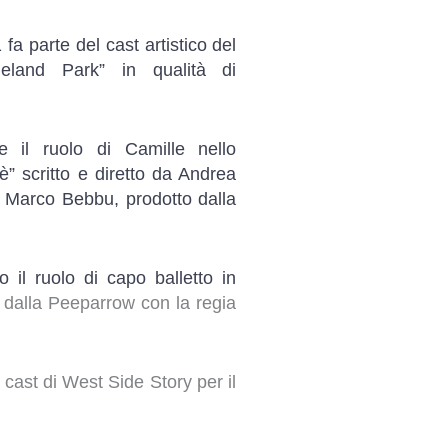
fa parte del cast artistico del
ieland Park” in qualità di
e il ruolo di Camille nello
” scritto e diretto da Andrea
i Marco Bebbu, prodotto dalla
o il ruolo di capo balletto in
 dalla Peeparrow con la regia
 cast di West Side Story per il