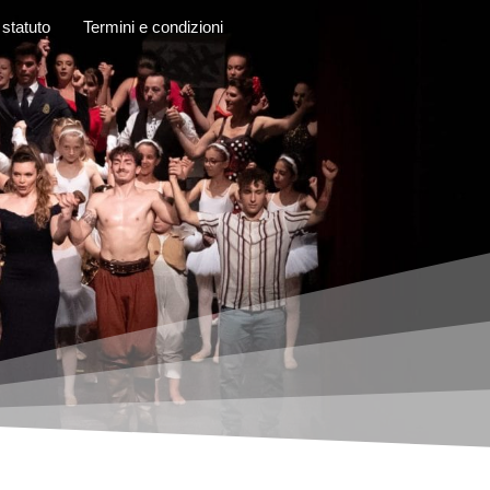
 statuto
Termini e condizioni